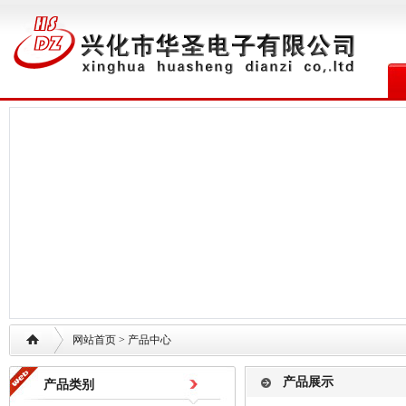
网站首页
> 产品中心
产品展示
产品类别